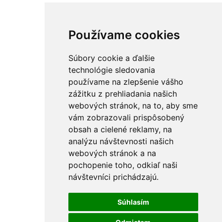
Používame cookies
Súbory cookie a ďalšie
technológie sledovania
používame na zlepšenie vášho
zážitku z prehliadania našich
webových stránok, na to, aby sme
vám zobrazovali prispôsobený
obsah a cielené reklamy, na
analýzu návštevnosti našich
webových stránok a na
pochopenie toho, odkiaľ naši
návštevníci prichádzajú.
Súhlasím