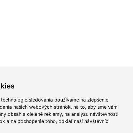
kies
 technológie sledovania používame na zlepšenie
adania našich webových stránok, na to, aby sme vám
ný obsah a cielené reklamy, na analýzu návštevnosti
k a na pochopenie toho, odkiaľ naši návštevníci