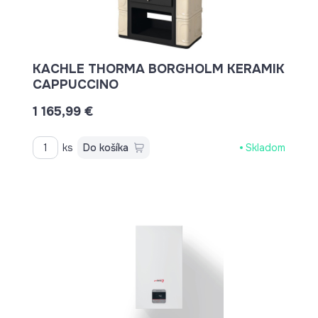
KACHLE THORMA BORGHOLM KERAMIK
CAPPUCCINO
1 165,99 €
ks
Do košíka
Skladom